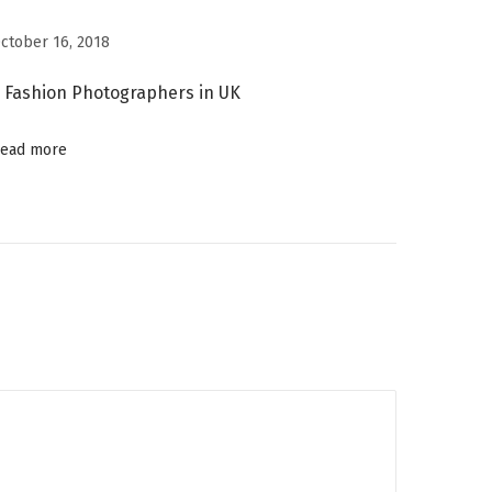
ctober 16, 2018
 Fashion Photographers in UK
ead more